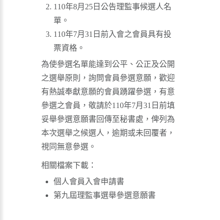
110年8月25日公告理監事候選人名
單。
110年7月31日前入會之會員具有投
票資格。
為使參選名單能達到公平、公正及公開
之選舉原則，詢問會員參選意願，歡迎
有熱誠奉獻意願的會員踴躍參選，有意
參選之會員，敬請於110年7月31日前填
妥舉參選意願書回傳至秘書處，俾列為
本次選舉之候選人，逾期或未回覆者，
視同無意參選。
相關檔案下載：
個人會員入會申請書
第九屆理監事選舉參選意願書