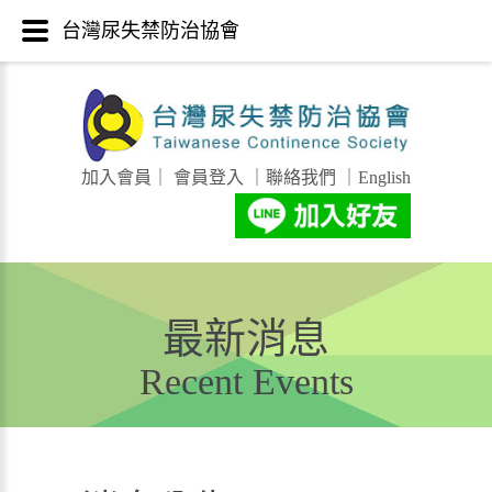
台灣尿失禁防治協會
加入會員
｜
會員登入
｜
聯絡我們
｜
English
最新消息
Recent Events