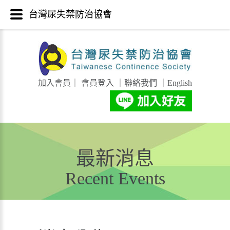
台灣尿失禁防治協會
加入會員
｜
會員登入
｜
聯絡我們
｜
English
最新消息
Recent Events