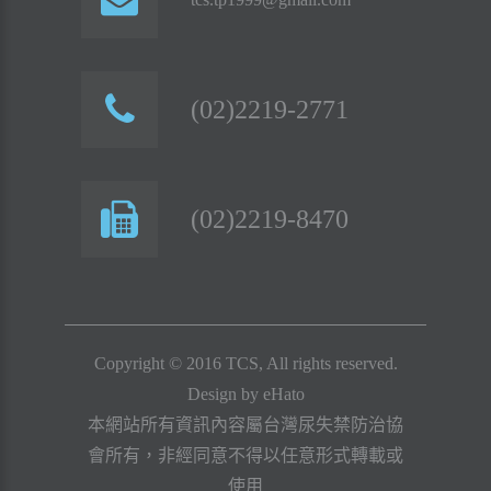
(02)2219-2771
(02)2219-8470
Copyright © 2016 TCS, All rights reserved.
Design by
eHato
本網站所有資訊內容屬台灣尿失禁防治協
會所有，非經同意不得以任意形式轉載或
使用