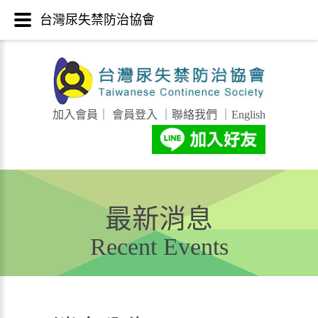
台灣尿失禁防治協會
加入會員
｜
會員登入
｜
聯絡我們
｜
English
最新消息
Recent Events