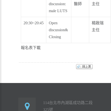
discussion:
醫師
主任
male LUTS
20:30~20:45
Open
楊啟瑞
discussion&
主任
Closing
報名表下載
114台北市內湖區成功路二段
325號