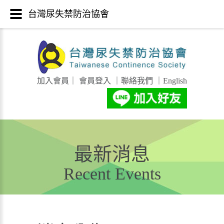
台灣尿失禁防治協會
加入會員
｜
會員登入
｜
聯絡我們
｜
English
最新消息
Recent Events