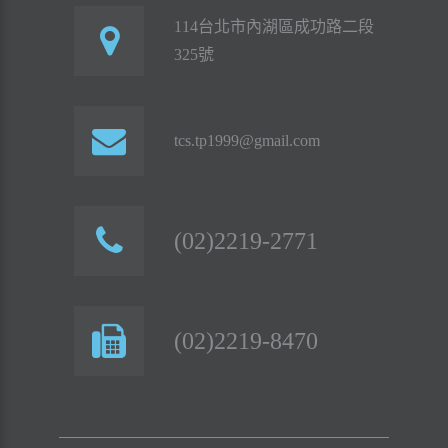
114台北市內湖區成功路二段
325號
tcs.tp1999@gmail.com
(02)2219-2771
(02)2219-8470