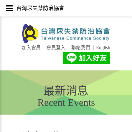
台灣尿失禁防治協會
加入會員
｜
會員登入
｜
聯絡我們
｜
English
最新消息
Recent Events