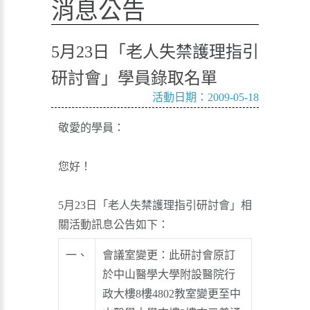
消息公告
5月23日「老人失禁護理指引
研討會」學員錄取名單
活動日期：2009-05-18
敬愛的學員：
您好！
5月23日「老人失禁護理指引研討會」相
關活動訊息公告如下：
一、
會議室變更：此研討會原訂
於中山醫學大學附設醫院行
政大樓8樓4802教室變更至中