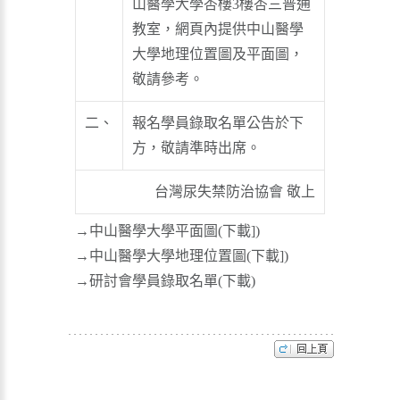
山醫學大學杏樓3樓杏三普通
教室，網頁內提供中山醫學
大學地理位置圖及平面圖，
敬請參考。
二、
報名學員錄取名單公告於下
方，敬請準時出席。
台灣尿失禁防治協會 敬上
→中山醫學大學平面圖
(下載])
→中山醫學大學地理位置圖
(下載])
→研討會學員錄取名單
(下載)