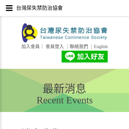
台灣尿失禁防治協會
加入會員
｜
會員登入
｜
聯絡我們
｜
English
最新消息
Recent Events