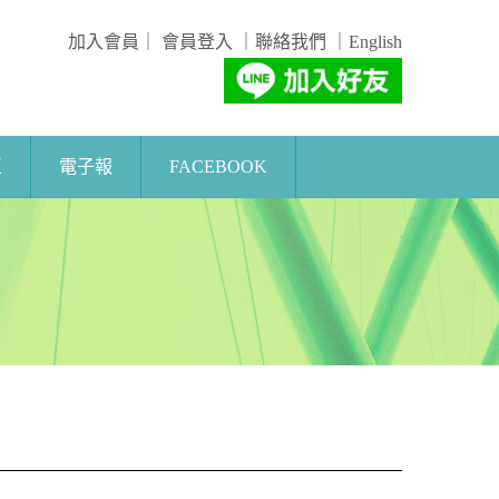
加入會員
｜
會員登入
｜
聯絡我們
｜
English
區
電子報
FACEBOOK