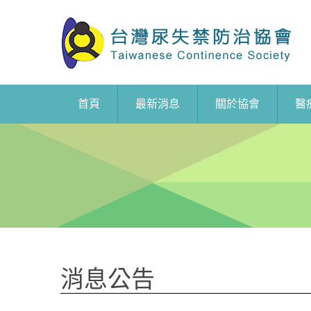
首頁
最新消息
關於協會
醫
消息公告