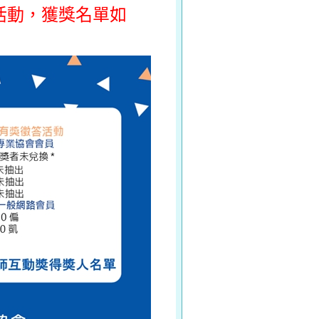
答活動，獲獎名單如