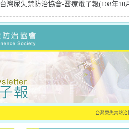
灣尿失禁防治協會-醫療電子報(108年10
台灣尿失禁防治協會