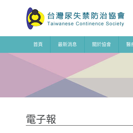
首頁
最新消息
關於協會
醫
電子報