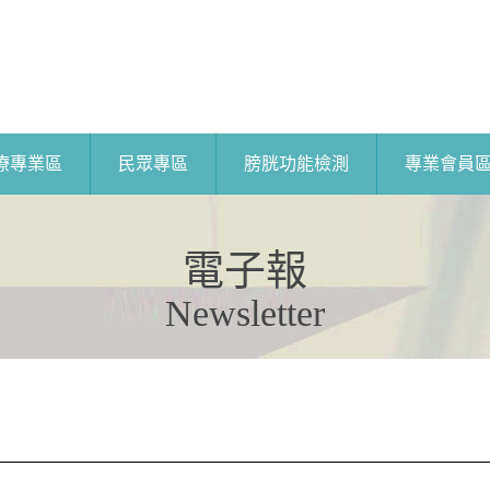
療專業區
民眾專區
膀胱功能檢測
專業會員
電子報
Newsletter