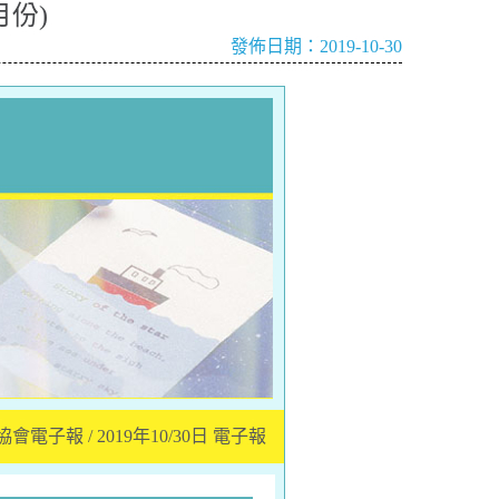
月份)
發佈日期：2019-10-30
電子報 / 2019年10/30日 電子報