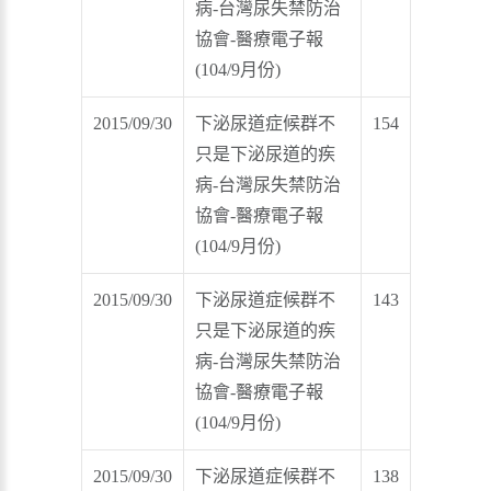
病-台灣尿失禁防治
協會-醫療電子報
(104/9月份)
2015/09/30
下泌尿道症候群不
154
只是下泌尿道的疾
病-台灣尿失禁防治
協會-醫療電子報
(104/9月份)
2015/09/30
下泌尿道症候群不
143
只是下泌尿道的疾
病-台灣尿失禁防治
協會-醫療電子報
(104/9月份)
2015/09/30
下泌尿道症候群不
138