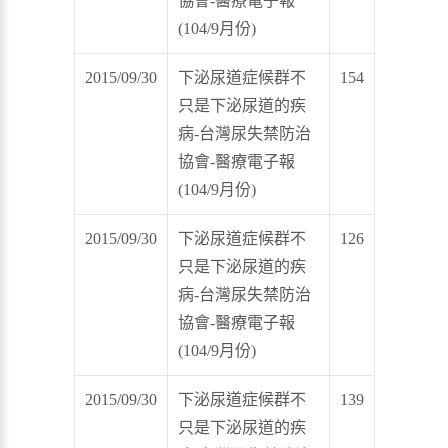
協會-醫療電子報
(104/9月份)
2015/09/30
下泌尿道症候群不
154
只是下泌尿道的疾
病-台灣尿失禁防治
協會-醫療電子報
(104/9月份)
2015/09/30
下泌尿道症候群不
126
只是下泌尿道的疾
病-台灣尿失禁防治
協會-醫療電子報
(104/9月份)
2015/09/30
下泌尿道症候群不
139
只是下泌尿道的疾