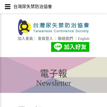
台灣尿失禁防治協會
加入會員
｜
會員登入
｜
聯絡我們
｜
English
電子報
Newsletter