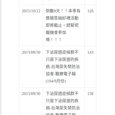
2015/10/12
倒數8天！！本季有
126
獎徵答抽好禮活動
即將截止，趕緊把
握機會參加
唷！！！
2015/09/30
下泌尿道症候群不
143
只是下泌尿道的疾
病-台灣尿失禁防治
協會-醫療電子報
(104/9月份)
2015/09/30
下泌尿道症候群不
158
只是下泌尿道的疾
病-台灣尿失禁防治