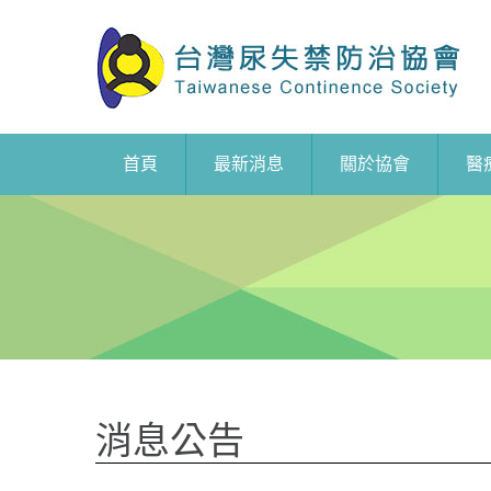
首頁
最新消息
關於協會
醫
消息公告