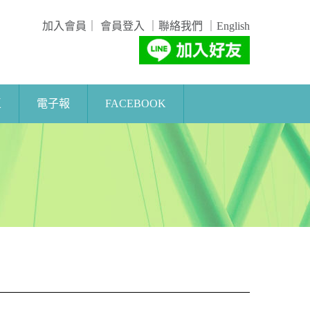
加入會員
｜
會員登入
｜
聯絡我們
｜
English
區
電子報
FACEBOOK