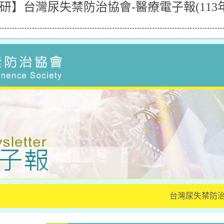
】台灣尿失禁防治協會-醫療電子報(113年
台灣尿失禁防治協會