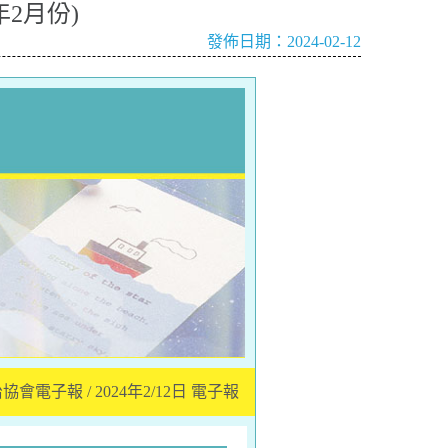
2月份)
發佈日期：2024-02-12
電子報 / 2024年2/12日 電子報