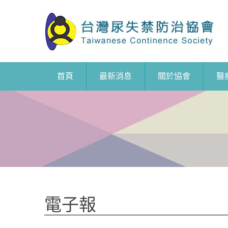
首頁
最新消息
關於協會
醫
電子報