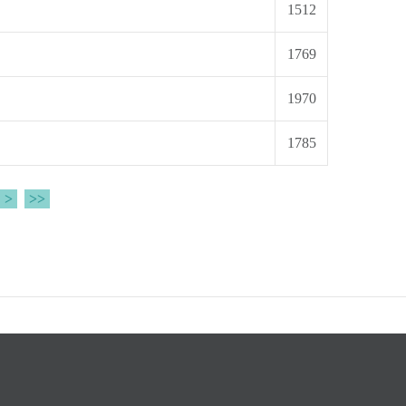
1512
1769
1970
1785
>
>>