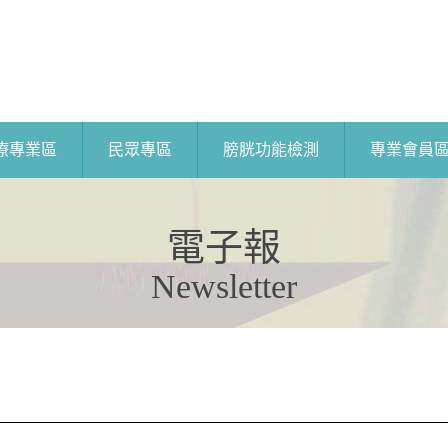
療專業區
民眾專區
膀胱功能檢測
專業會員
電子報
Newsletter