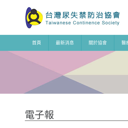
首頁
最新消息
關於協會
醫
電子報