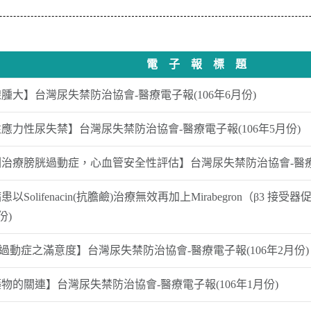
電 子 報 標 題
大】台灣尿失禁防治協會-醫療電子報(106年6月份)
力性尿失禁】台灣尿失禁防治協會-醫療電子報(106年5月份)
治療膀胱過動症，心血管安全性評估】台灣尿失禁防治協會-醫療電
Solifenacin(抗膽鹼)治療無效再加上Mirabegron（β3
份)
動症之滿意度】台灣尿失禁防治協會-醫療電子報(106年2月份)
的關連】台灣尿失禁防治協會-醫療電子報(106年1月份)