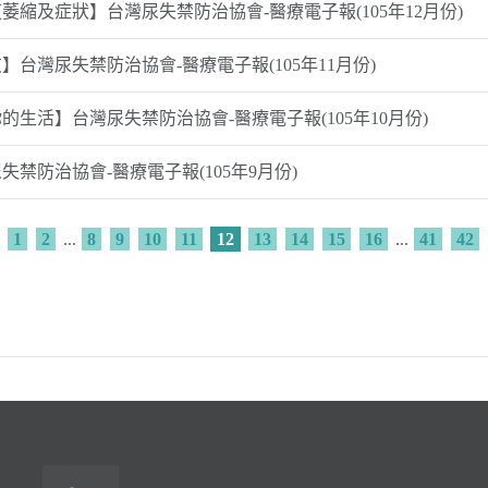
縮及症狀】台灣尿失禁防治協會-醫療電子報(105年12月份)
台灣尿失禁防治協會-醫療電子報(105年11月份)
生活】台灣尿失禁防治協會-醫療電子報(105年10月份)
禁防治協會-醫療電子報(105年9月份)
1
2
...
8
9
10
11
12
13
14
15
16
...
41
42