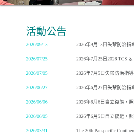
活動公告
2026/09/13
2026年9月13日失禁防治
2026/07/25
2026年7月25日2026 TCS ＆ F
2026/07/05
2026年7月5日失禁防治指
2026/06/27
2026年6月27日失禁防治
2026/06/06
2026年6月6日自立復能，
2026/06/05
2026年6月5日自立復能，
2026/03/31
The 20th Pan-pacific Conti