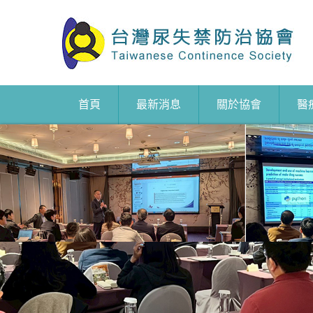
首頁
最新消息
關於協會
醫