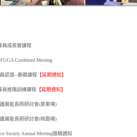
指導員成長營課程
UGA Combined Meeting
導員認證--基礎課程
【延期通知】
指導員進階訓練課程
【延期通知】
照護展能長照研討會(屏東場)
照護展能長照研討會(桃園場)
nence Society Annual Meeting徵稿通知