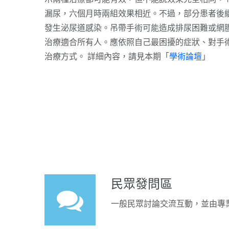
漏尿，六個月時兩組效果相近。不過，部分患者後
發生泌尿道感染。吊帶手術可能造成排尿困難或網
治療適合所有人。應依照自己最困擾的症狀、對手
治療方式。 詳細內容，請見本期「
學術論壇
」
民眾發問區
一般民眾討論交流互動，並由專