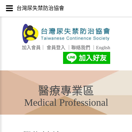
台灣尿失禁防治協會
加入會員
｜
會員登入
｜
聯絡我們
｜
English
醫療專業區
Medical Professional