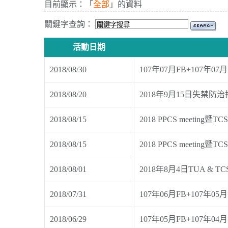
目前顯示：「
全部
」的資料
關鍵字查詢：
活動日期
2018/08/30
107年07月FB+107年
2018/08/20
2018年9月15日失禁
2018/08/15
2018 PPCS meeti
2018/08/15
2018 PPCS meeti
2018/08/01
2018年8月4日TUA & TCS Noc
2018/07/31
107年06月FB+107年
2018/06/29
107年05月FB+107年