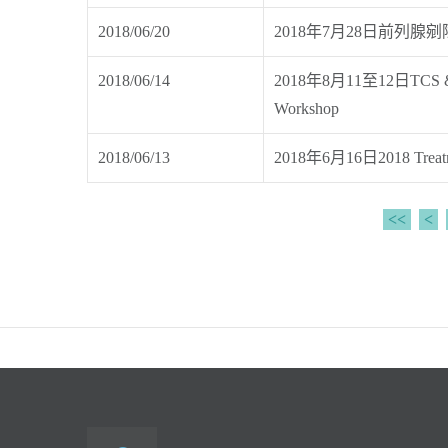
2018/06/20
2018年7月28日前列腺
2018/06/14
2018年8月11至12日TCS & 
Workshop
2018/06/13
2018年6月16日2018 Treatment
<<
<