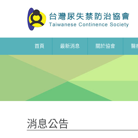
首頁
最新消息
關於協會
醫
消息公告