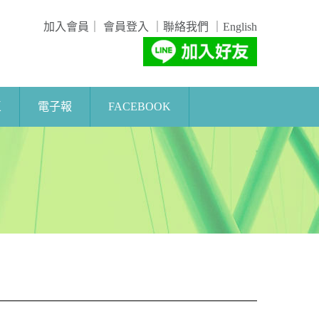
加入會員
｜
會員登入
｜
聯絡我們
｜
English
區
電子報
FACEBOOK