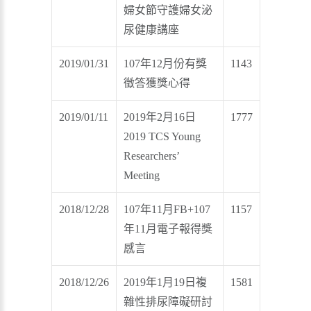
婦女節守護婦女泌
尿健康講座
2019/01/31
107年12月份有獎
1143
徵答獲獎心得
2019/01/11
2019年2月16日
1777
2019 TCS Young
Researchers’
Meeting
2018/12/28
107年11月FB+107
1157
年11月電子報得獎
感言
2018/12/26
2019年1月19日複
1581
雜性排尿障礙研討