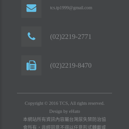
tcs.tp1999@gmail.com
(02)2219-2771
(02)2219-8470
Copyright © 2016 TCS, All rights reserved.
Design by
eHato
本網站所有資訊內容屬台灣尿失禁防治協
會所有，非經同意不得以任意形式轉載或