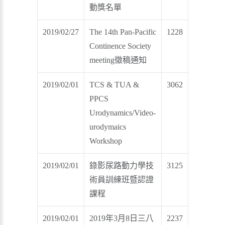
動獎名單
2019/02/27
The 14th Pan-Pacific
1228
Continence Society
meeting徵稿通知
2019/02/01
TCS & TUA &
3062
PPCS
Urodynamics/Video-
urodymaics
Workshop
2019/02/01
錄影尿路動力學技
3125
術員訓練班暨認證
課程
2019/02/01
2019年3月8日三八
2237