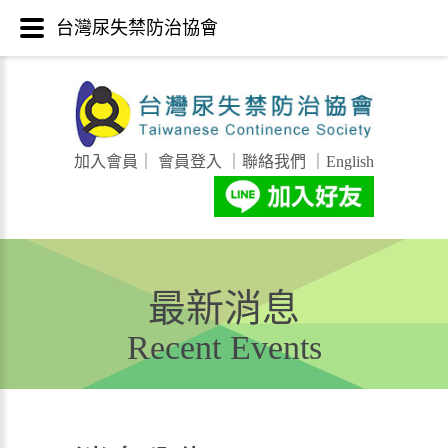
台灣尿失禁防治協會
加入會員
｜
會員登入
｜
聯絡我們
｜
English
最新消息
Recent Events