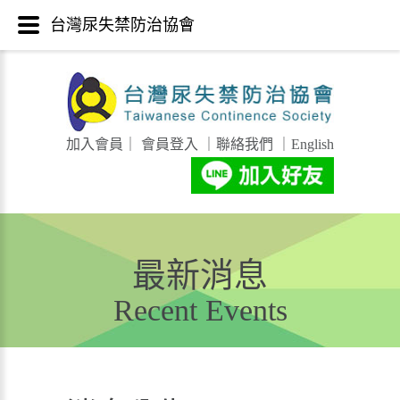
台灣尿失禁防治協會
加入會員
｜
會員登入
｜
聯絡我們
｜
English
最新消息
Recent Events