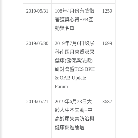
2019/05/31
108年4月份有獎徵
1259
答獲獎心得+FB互
動獎名單
2019/05/30
2019年7月6日泌尿
1699
科南區月會暨泌尿
健康(健保與法規)
研討會暨TCS BPH
& OAB Update
Forum
2019/05/21
2019年6月23日大
3687
齡人生不失勁--中
高齡尿失禁防治與
健康促進論壇