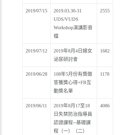
2019/07/15
2019.03.30-31
2555
UDS/VUDS
Workshop演講影音
檔
2019/07/12
2019年8月4日婦女
1682
泌尿研討會
2019/06/28
108年5月份有獎徵
1178
答獲獎心得+FB互
動獎名單
2019/06/11
2019年8月17至18
4086
日失禁防治指導員
認證課程─基礎課
程（一）（二）